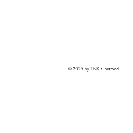
© 2025 by TINK superfood.